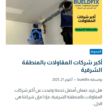
المدونة
أكبر شركات المقاولات بالمنطقة
الشرقية
بواسطة
bueldfix
أكتوبر 21, 2025
هل تريد ضمان أفضل خدمة وتبحث عن أكبر شركات
المقاولات بالمنطقة الشرقية، فإذا فإن شركتنا هي
الحل…