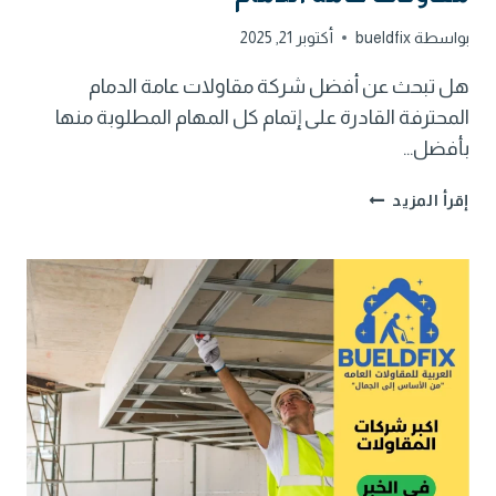
بواسطة
bueldfix
أكتوبر 21, 2025
هل تبحث عن أفضل شركة مقاولات عامة الدمام
المحترفة القادرة على إتمام كل المهام المطلوبة منها
بأفضل…
مقاولات
إقرأ المزيد
عامة
الدمام