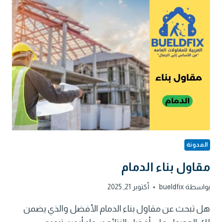
الأفضل
لتنفيذ
مشاريعك
بدقة
المدونة
مقاول بناء الدمام
بواسطة
bueldfix
أكتوبر 21, 2025
هل تبحث عن مقاول بناء الدمام الأفضل والذي يضمن