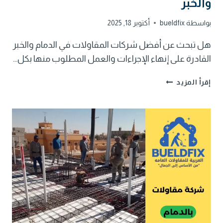
والخبر
بواسطة
bueldfix
أكتوبر 18, 2025
هل تبحث عن أفضل شركات المقاولات في الدمام والخبر
القادرة على إنهاء الإجراءات والعمل المطلوب منها بكل…
أفضل
إقرأ المزيد
شركات
المقاولات
في
الدمام
والخبر