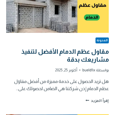
المدونة
مقاول عظم الدمام الأفضل لتنفيذ
مشاريعك بدقة
بواسطة
bueldfix
أكتوبر 25, 2025
هل تريد الحصول على خدمة مميزة من أفضل مقاول
عظم الدمام إذن شركتنا هي الضامن لحصولك على…
مقاول
إقرأ المزيد
عظم
الدمام