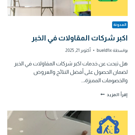
المدونة
اكبر شركات المقاولات في الخبر
بواسطة
bueldfix
أكتوبر 21, 2025
هل تبحث عن خدمات اكبر شركات المقاولات في الخبر
لضمان الحصول على أفضل النتائج والعروض
والخصومات المميزة،…
اكبر
إقرأ المزيد
شركات
المقاولات
في
الخبر