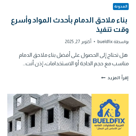
المدونة
بناء ملاحق الدمام بأحدث المواد وأسرع
وقت تنفيذ
بواسطة
bueldfix
أكتوبر 27, 2025
هل تحتاج إلى الحصول على أفضل بناء ملاحق الدمام
مناسب مع حجم الحاجة أو الاستخدامات، إذن أنت…
بناء
إقرأ المزيد
ملاحق
الدمام
بأحدث
المواد
وأسرع
وقت
تنفيذ