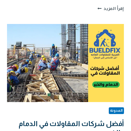
أكبر
إقرأ المزيد
شركات
المقاولات
بالمنطقة
الشرقية
المدونة
أفضل شركات المقاولات في الدمام