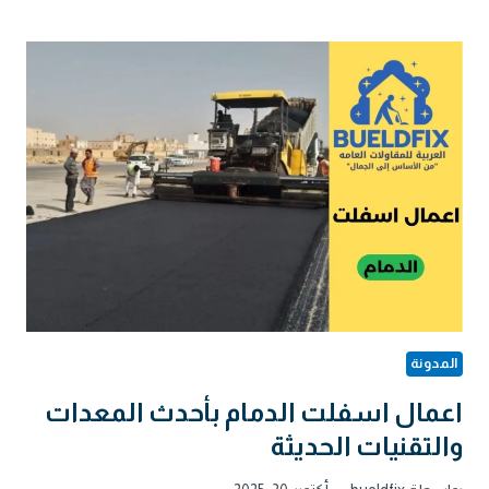
مقاولات
بالخبر
ارخص
شركة
مقولات
المدونة
اعمال اسفلت الدمام بأحدث المعدات
والتقنيات الحديثة