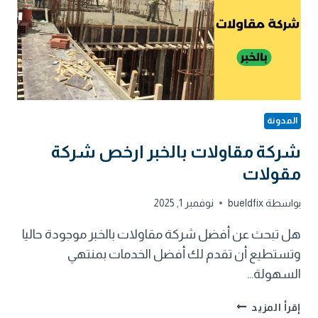
المدونة
شركة مقاولات بالخبر ارخص شركة
مقولات
بواسطة
bueldfix
نوفمبر 1, 2025
هل تبحث عن أفضل شركة مقاولات بالخبر موجودة حاليا
وتستطيع أن تقدم لك أفضل الخدمات بمنتهي
السهولة…
شركة
إقرأ المزيد