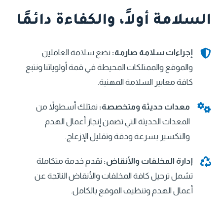
السلامة أولاً، والكفاءة دائمًا
إجراءات سلامة صارمة:
نضع سلامة العاملين
والموقع والممتلكات المحيطة في قمة أولوياتنا ونتبع
كافة معايير السلامة المهنية.
معدات حديثة ومتخصصة:
نمتلك أسطولاً من
المعدات الحديثة التي تضمن إنجاز أعمال الهدم
والتكسير بسرعة ودقة وتقليل الإزعاج.
إدارة المخلفات والأنقاض:
نقدم خدمة متكاملة
تشمل ترحيل كافة المخلفات والأنقاض الناتجة عن
أعمال الهدم وتنظيف الموقع بالكامل.