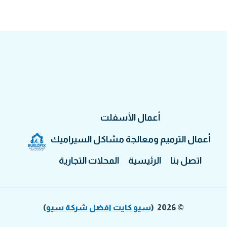
أعمال الأسفلت
أعمال الترميم ومعالجة مشاكل السيراميك
اتصل بنا
الرئيسية
المحلات التجارية
© 2026 (
سيو كايت افضل شركة سيو
)