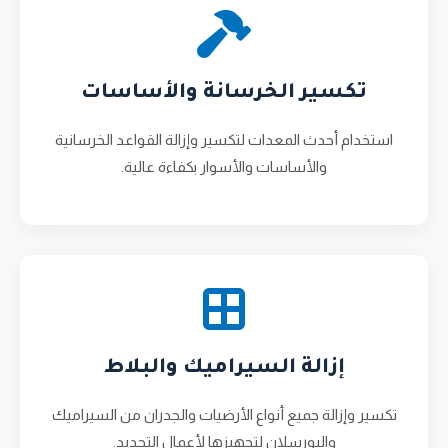
تكسير الخرسانة والأساسات
استخدام أحدث المعدات لتكسير وإزالة القواعد الخرسانية
والأساسات والأسوار بكفاءة عالية.
إزالة السيراميك والبلاط
تكسير وإزالة جميع أنواع الأرضيات والجدران من السيراميك
والبورسلان لتجهيزها لأعمال التجديد.