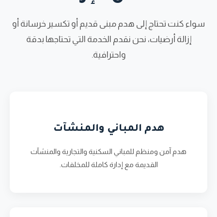
سواء كنت تحتاج إلى هدم مبنى قديم أو تكسير خرسانة أو
إزالة أرضيات، نحن نقدم الخدمة التي تحتاجها بدقة
واحترافية.
هدم المباني والمنشآت
هدم آمن ومنظم للمباني السكنية والتجارية والمنشآت
القديمة مع إدارة كاملة للمخلفات.