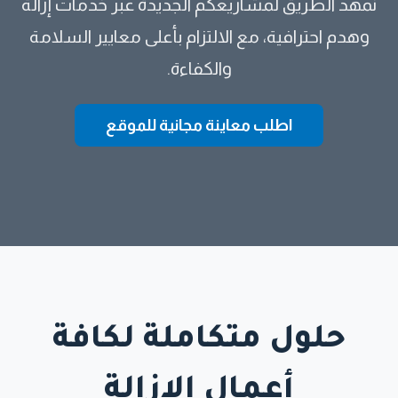
نمهّد الطريق لمشاريعكم الجديدة عبر خدمات إزالة
وهدم احترافية، مع الالتزام بأعلى معايير السلامة
والكفاءة.
اطلب معاينة مجانية للموقع
حلول متكاملة لكافة
أعمال الإزالة