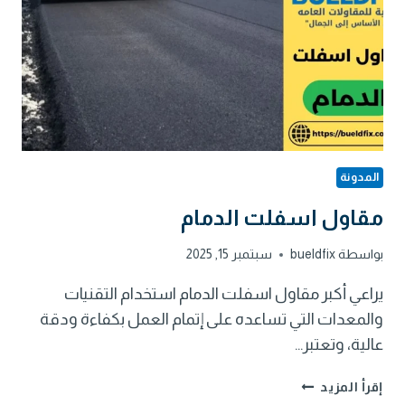
المدونة
مقاول اسفلت الدمام
بواسطة
bueldfix
سبتمبر 15, 2025
يراعي أكبر مقاول اسفلت الدمام استخدام التقنيات
والمعدات التي تساعده على إتمام العمل بكفاءة ودقة
عالية، وتعتبر…
مقاول
إقرأ المزيد
اسفلت