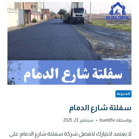
المدونة
سفلتة شارع الدمام
بواسطة
bueldfix
سبتمبر 23, 2025
لا يعتمد اختيارك لافضل شركة سفلتة شارع الدمام؛ على