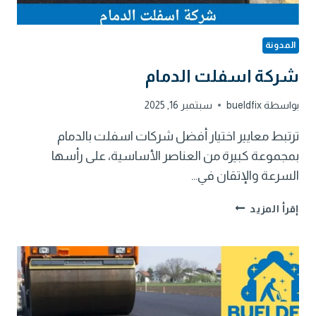
المدونة
شركة اسفلت الدمام
بواسطة
bueldfix
سبتمبر 16, 2025
ترتبط معايير اختيار أفضل شركات اسفلت بالدمام
بمجموعة كبيرة من العناصر الأساسية، على رأسها
السرعة والإتقان في…
شركة
إقرأ المزيد
اسفلت
الدمام