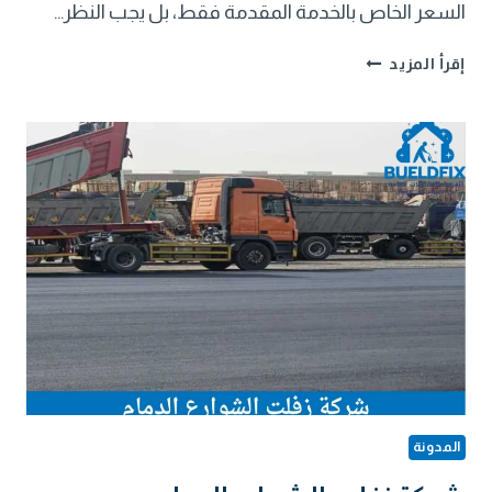
السعر الخاص بالخدمة المقدمة فقط، بل يجب النظر…
سفلتة
إقرأ المزيد
شارع
الدمام
المدونة