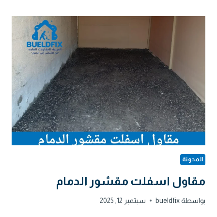
الدمام
المدونة
مقاول اسفلت مقشور الدمام
بواسطة
bueldfix
سبتمبر 12, 2025