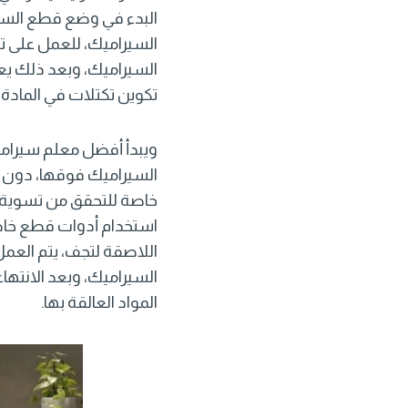
البدء في وضع قطع السير
السيراميك، للعمل على ت
السيراميك، وبعد ذلك يعم
تكوين تكتلات في المادة 
ويبدأ أفضل معلم سيرام
السيراميك فوقها، دون 
خاصة للتحقق من تسوية ق
استخدام أدوات قطع خاصة
اللاصقة لتجف، يتم العم
السيراميك، وبعد الانتها
المواد العالقة بها.