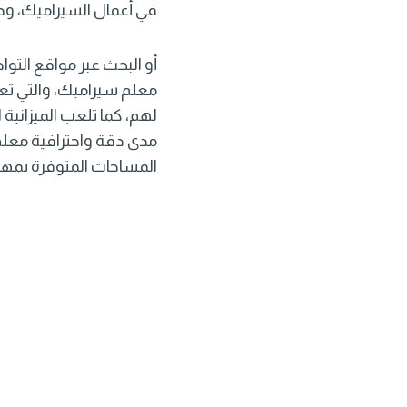
في أعمال السيراميك، وذ
أو البحث عبر مواقع التو
معلم سيراميك، والتي تع
لهم، كما تلعب الميزانية 
مدى دقة واحترافية معلم 
المساحات المتوفرة بمهار