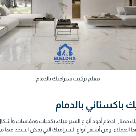
معلم تركيب سيراميك بالدمام
 باكستاني بالدمام
 ممتاز الدمام
أجود أنواع السيراميك، بكميات ومقاسات وأشكال
ها العملاء، ومن أشهر أنواع السيراميك التي يمكن استخدامها في