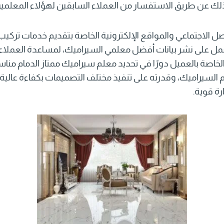
لك عن طريق الاستفسار من العملاء السابقين لهؤلاء المعلمين
اصل الاجتماعي والمواقع الإلكترونية الخاصة بتقديم خدمات ترك
مل على نشر بيانات أفضل معلمي السيراميك، لمساعدة العملاء ع
الخاصة بالعميل دورًا في تحديد
معلم سيراميك ممتاز الدمام
مناسب
السيراميك، وقدرته على تنفيذ مختلف التصميمات بكفاءة عالية،
ة قوية.