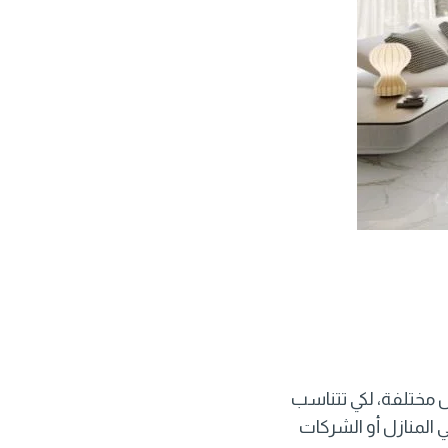
 مختلفة، لكي تتناسب
 المنازل أو الشركات