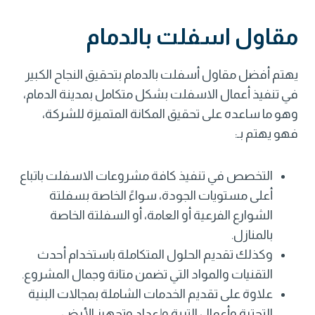
مقاول اسفلت بالدمام
يهتم أفضل مقاول أسفلت بالدمام بتحقيق النجاح الكبير
في تنفيذ أعمال الاسفلت بشكل متكامل بمدينة الدمام،
وهو ما ساعده على تحقيق المكانة المتميزة للشركة،
فهو يهتم بـ:
التخصص في تنفيذ كافة مشروعات الاسفلت باتباع
أعلى مستويات الجودة، سواءً الخاصة بسفلتة
الشوارع الفرعية أو العامة، أو السفلتة الخاصة
بالمنازل.
وكذلك تقديم الحلول المتكاملة باستخدام أحدث
التقنيات والمواد التي تضمن متانة وجمال المشروع.
علاوة على تقديم الخدمات الشاملة بمجالات البنية
التحتية وأعمال التربة وإعداد وتجهيز الأرض