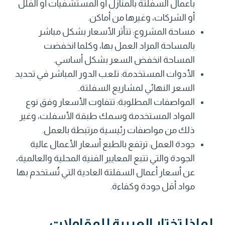
بأعمال السفلتة بالمنازل أو المستشفيات أو الفلل
أو الشركات، وغيرها من أماكن.
مساحة المشروع: تتأثر الأسعار بشكل مباشر
بالمساحة المراد العمل بها، وكلما انخفضت
المساحة انخفض السعر بشكل أساسي.
الأدوات المستخدمة: تلعب الدور المباشر في تحديد
السعر النهائي لمشاريع السفلتة.
المواصفات المطلوبة: تتفاوت الأسعار وفق نوع
المواد المستخدمة وسمك طبقة الأسفلت، وغير
ذلك من مواصفات رئيسية مرتبطة بالعمل.
جودة العمل: ترتفع بالطبع أسعار الأعمال عالية
الجودة والتي تتبع المعايير الفنية المحلية والعالمية،
عن أسعار أعمال السفلتة العادية التي تُستخدم بها
مواد أقل جودة وكفاءة.
لماذا تختار العربية للمقاولات