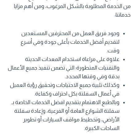
من الخدمة المطلوبة بالشكل المرغوب، ومن أهم مزايا
خدماتنا:
وجود فريق العمل من المحترفين المستعدين
لتقديم أفضل الخدمات بأعلى جودة وفي أسرع
وقت.
علاوة على مراعاة استخدام المعدات الحديثة
والتقنيات المتطورة؛ التي تضمن تنفيذ جميع الأعمال
بدقة وفي وقتها المحدد.
وكذلك تلبية جميع الاحتياجات وتحقيق رؤية العميل
في أعمال السفلتة بكل احتراف وكفاءة.
وبالطبع الاهتمام بتقديم افضل الخدمات الخاصة بـ
سفلتة الشوارع العامة أو الفرعية، وإعادة سفلتة
الأراضي، وتخطيط مواقف السيارات أو تطوير
الساحات الكبيرة.