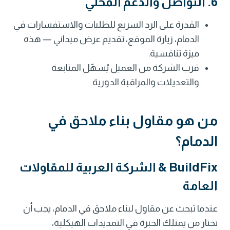
6. التواصل والدعم المحلي
القدرة على الرد السريع للطلبات والاستفسارات في
الدمام، زيارة الموقع، تقديم عرض ميداني — هذه
ميزة تنافسية.
قرب الشركة من العميل يُسهّل المتابعة
والتعديلات والمراقبة الدورية
من هو مقاول بناء ملاحق في
الدمام؟
BuildFix & الشركة العربية للمقاولات
العامة
عندما تبحث عن مقاول لبناء ملاحق في الدمام، يجب أن
تختار من يمتلك الخبرة في التمديدات الهيكلية،