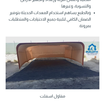
والتسوية، وغيرها.
وبالطبع يساهم استخدام المعدات الحديثة بتوفير
الضمان الكافي لتلبية جميع الاحتياجات والمتطلبات
بمرونة.
مقاول اسفلت