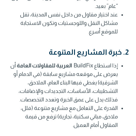
“عام” بعيد.
عند اختيار مقاول من داخل نفس المدينة، تقل
مشاكل النقل واللوجستيات وتكون الاستجابة
للموقع أسرع.
2. خبرة المشاريع المتنوعة
إذا استطاع BuildFix
العربية للمقاولات العامة
أن
يعرض على موقعه مشاريع سابقة (في الدمام أو
الشرقية) يغطي فيها البناء العام، الملاحق،
التشطيبات، الأساسات، التجديدات والإضافات،
فذلك يدل على عمق الخبرة وتعدد التخصصات.
القدرة على التعامل مع مشاريع متنوعة (فلل،
ملاحق، مباني سكنية، تجارية) ترفع من قيمة
المقاول أمام العميل.