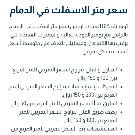
سعر متر الاسفلت في الدمام
توفر شركتنا للعملاء ارخص سعر متر اسفلت في الدمام،
بالتزامن مع توفير الجودة العالية والمميزات العديدة التي
يرغب بها الكثيرون، وفيما يلي نتعرف على متوسط أسعار
الخدمة بشكل تقريبي:
المنازل والفلل: يتراوح السعر التقريبي للمتر المربع
بين 100 و 150 ريال.
الشركات والمؤسسات: يتراوح السعر التقريبي للمتر
المربع بين 200 و 150 ريال.
الطرق: يبدأ السعر التقريبي للمتر المربع من 50 ريال.
رصف طريق الفلل: يتراوح السعر التقريبي للمتر
المربع بين 100 و 150 ريال.
المستشفيات: يبدأ السعر التقريبي للمتر المربع من