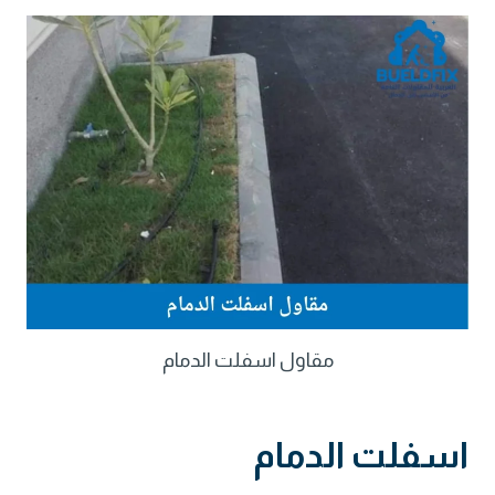
مقاول اسفلت الدمام
اسفلت الدمام