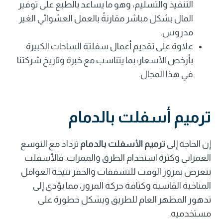
التنفيذ والتسليم، وهو ما يساعد بالطبع على توفير
المال بشكل مباشر مقارنةً بالعمل العشوائي الغير
مدروس.
علاوة على تقديم أعمال سفلتة الساحات الكبيرة
بأرخص الأسعار؛ بما يتناسب مع خبرة وتاريخ شركتنا
في هذا المجال.
ترميم أسفلت بالدمام
إن الحاجة إلى
ترميم الأسفلت بالدمام
تزداد مع التوسع
العمراني وكثرة استخدام الطرق والممرات. فالأسفلت
يتعرض بمرور الوقت للتشققات والحفر نتيجة العوامل
المناخية القاسية وكثافة حركة المرور، مما يؤدي إلى
تدهور المظهر العام للطريق ويشكل خطورة على
مستخدميه.