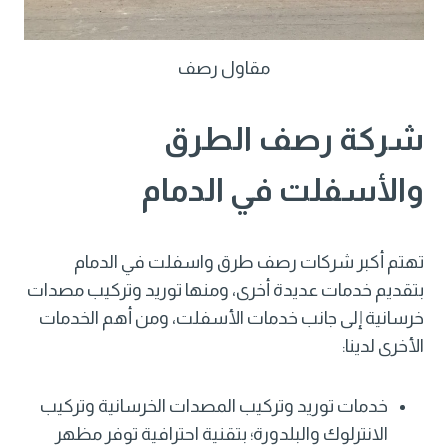
مقاول رصف
شركة رصف الطرق
والأسفلت في الدمام
تهتم أكبر شركات رصف طرق واسفلت في الدمام
بتقديم خدمات عديدة أخرى، ومنها توريد وتركيب مصدات
خرسانية إلى جانب خدمات الأسفلت، ومن أهم الخدمات
الأخرى لدينا:
خدمات توريد وتركيب المصدات الخرسانية وتركيب
الانترلوك والبلدورة؛ بتقنية احترافية توفر مظهر