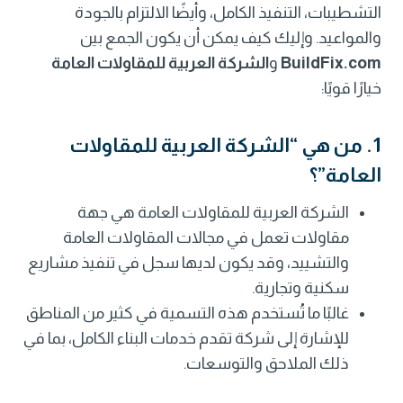
التشطيبات، التنفيذ الكامل، وأيضًا الالتزام بالجودة
والمواعيد. وإليك كيف يمكن أن يكون الجمع بين
BuildFix.com
و
الشركة العربية للمقاولات العامة
خيارًا قويًا:
1. من هي “الشركة العربية للمقاولات
العامة”؟
الشركة العربية للمقاولات العامة هي جهة
مقاولات تعمل في مجالات المقاولات العامة
والتشييد، وقد يكون لديها سجل في تنفيذ مشاريع
سكنية وتجارية.
غالبًا ما تُستخدم هذه التسمية في كثير من المناطق
للإشارة إلى شركة تقدم خدمات البناء الكامل، بما في
ذلك الملاحق والتوسعات.