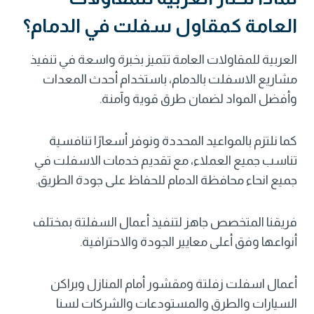
العامة كمقاول سفلت في الدمام؟
العربية للمقاولات العامة تتميز بخبرة واسعة في تنفيذ
مشاريع الاسفلت بالدمام، باستخدام أحدث المعدات
وأفضل المواد لضمان طرق قوية وآمنة.
كما نلتزم بالمواعيد المحددة ونوفر أسعارًا تنافسية
تناسب جميع العملاء، مع تقديم خدمات الاسفلت في
جميع انحاء محافظة الدمام للحفاظ على جودة الطريق.
فريقنا المتخصص جاهز لتنفيذ أعمال السفلتة بمختلف
أنواعها وفق أعلى معايير الجودة والاحترافية.
أعمال اسفلت زفلتة ومقشور أمام المنازل وبراكن
السيارات والطرق والمستودعات والشركات لسنا