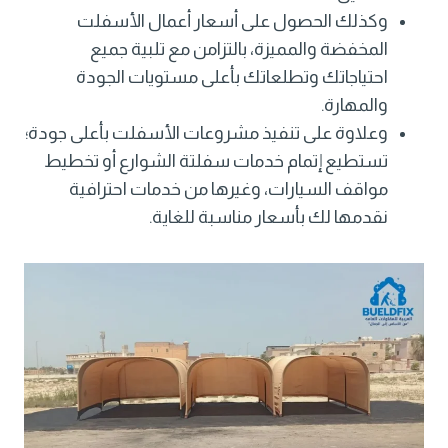
وكذلك الحصول على أسعار أعمال الأسفلت
المخفضة والمميزة، بالتزامن مع تلبية جميع
احتياجاتك وتطلعاتك بأعلى مستويات الجودة
والمهارة.
وعلاوة على تنفيذ مشروعات الأسفلت بأعلى جودة؛
تستطيع إتمام خدمات سفلتة الشوارع أو تخطيط
مواقف السيارات، وغيرها من خدمات احترافية
نقدمها لك بأسعار مناسبة للغاية.