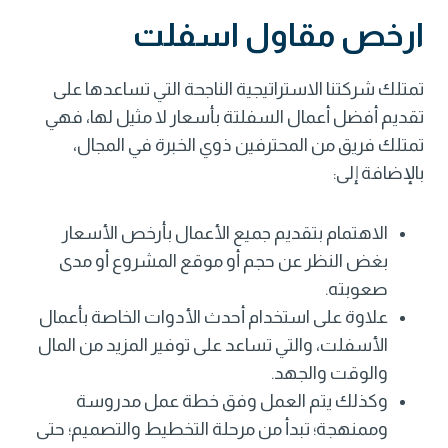
ارخص مقاول اسفلت
تمتلك شركتنا الاستراتيجية الناجحة التي تساعدها على
تقديم أفضل أعمال السفلتة بأسعار لا مثيل لها، فهي
تمتلك فريق من المحترفين ذوي الخبرة في المجال،
بالإضافة إلى:
الاهتمام بتقديم جميع الأعمال بأرخص الأسعار
بغض النظر عن حجم أو موقع المشروع أو مدى
صعوبته.
علاوة على استخدام أحدث الأدوات الخاصة بأعمال
الأسفلت، والتي تساعد على توفير المزيد من المال
والوقت والجهد.
وكذلك يتم العمل وفق خطة عمل مدروسة
وممنهجة؛ تبدأ من مرحلة التخطيط والتصميم؛ حتى