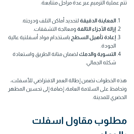
تتم عملية الترميم عبر عدة مراحل متتابعة:
المعاينة الدقيقة
لتحديد أماكن التلف ودرجته.
إزالة الأجزاء التالفة
ومعالجة التشققات.
إعادة تأهيل السطح
باستخدام مواد أسفلتية عالية
الجودة.
التسوية والدمك
لضمان متانة الطريق واستعادة
شكله الجمالي.
هذه الخطوات تضمن إطالة العمر الافتراضي للأسفلت،
وتحافظ على السلامة العامة، إضافة إلى تحسين المظهر
الحضري للمدينة.
مطلوب مقاول اسفلت