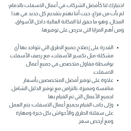
اختيارك لنا كأفضل الشركات في أعمال الاسفلت بالدمام؛
لم يأت من فراغ، حيث أننا نهتم بتقديم كل جديد في هذا
المجال، وهو ما حقق لنا المكانة العالية داخل الأسواق،
ومن أهم المزايا التي نحرص على توفيرها:
القدرة على إصلاح جميع الطرق التي تتواجد بها أي
مشكلة؛ مثل تكسير الأسفلت، مع رصف الأسفلت
بواسطة مقاول متخصص في جميع أعمال
الاسفلت.
علاوة على توفير أفضل المتخصصين بأسعار
منافسة ومميزة، بالتزامن مع توفير الدليل الشامل
لجميع الأعمال التي تم القيام بها.
وإلى جانب القيام بجميع أعمال الاسفلت؛ يتم العمل
على سفلتة الطرق والأحواش بكل خبرة ومهارة
ومع أرخص سعر.