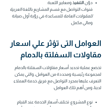
دوّن
التنفيذ
ومعايير اللعبة.
قنوات التواصل مع قسم المشاريع باللغة
العربية
للمقولات العامة
للمساعدة في رؤية أول صيانة
ومالي مكمل.
العوامل التى تؤثر علي اسعار
مقاولات السفلتة بالدمام
تخضع عملية تحديد أسعار مقاولات السفلتة بالدمام
لمجموعة رئيسية ومحددة من العوامل، والتي يمكن
التعرف عليها بمجرد التواصل مع فريق خدمة العملاء
لدينا، ومن أهم تلك العوامل:
نوع المشروع: تختلف أسعار الخدمة عند القيام