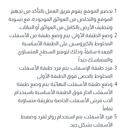
تحضير الموقع: يقوم فريق العمل بالتأكد من تجهيز
الموقع والتخلص من العوائق الموجودة، مع تسوية
وتنظيف الأرض بالكامل من العوائق أو النباتات.
وضع الطبقة الأولى: يتم وضع طبقة من الأسفلت
المخلوط بالكيروسين على الطبقة الأساسية
المعدة سابقاً، وذلك لتوفير السطح المتساوي
والمتماسك جيداً.
فرد طبقة الإسفلت: يتم فرد طبقة الأسفلت
المخلوط بالحصى فوق الطبقة الأولى.
وضع طبقة الأسفلت النهائية: يتم وضع طبقة
الأسفلت الحار فوق الطبقة الأساسية باستخدام
آلات فرش الأسفلت الخاصة بطريقة متساوية
تماماً.
فرد الأسفلت: يتم استخدام رولر لفرد وضغط
الأسفلت بشكل جيد.