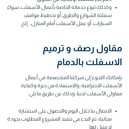
وكذلك تنوع خدماته الخاصة بأعمال الأسفلت، سواءً
سفلتة الشوارع والطرق، أو تخطيط مواقف
السيارات، أو عمل الأسفلت أمام المنازل… إلخ.
مقاول رصف و ترميم
الاسفلت بالدمام
بإمكانك اللجوء إلى شركتنا المتخصصة في أعمال
الأسفلت الاحترافية، والاستفادة من خبرة وكفاءة
مقاولي الأسفلت لدينا، وذلك عن طريق ما يلي:
الاتصال بنا خلال اليوم والحصول على استشارة
مجانية، ثم البدء في تنفيذ المشروع المطلوب بجودة
لا مثيل لها.