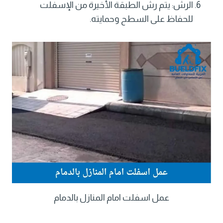
الرش: يتم رش الطبقة الأخيرة من الإسفلت
للحفاظ على السطح وحمايته.
عمل اسفلت امام المنازل بالدمام