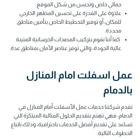
جمالي خاص وتحسن من شكل الموقع.
علاوة على القدرة على تحسين المظهر الخارجي
للمكان، أو توفير التخطيط الخاص بتأمين مناطق
محددة.
كما أننا نقوم بتركيب المصدات الخرسانية المتينة
عالية الجودة، والتي توفر عناصر الأمان بمناطق عدة.
عمل اسفلت امام المنازل
بالدمام
تقدم شركتنا خدمات عمل الأسفلت أمام المنازل في
الدمام، فهي تهتم بتقديم الحلول المثالية المبتكرة التي
تساعد على تقديم أفضل الخدمات باحترافية، وذلك باتباع
الخطوات التالية: