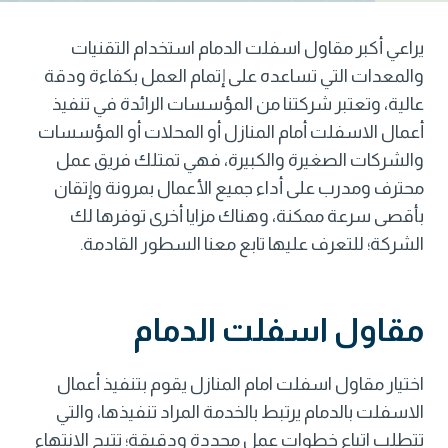
يراعي أكبر مقاول اسفلت الدمام استخدام التقنيات
والمعدات التي تساعده على إتمام العمل بكفاءة ودقة
عالية، وتعتبر شركتنا من المؤسسات الرائدة في تنفيذ
أعمال الاسفلت أمام المنازل أو المحلات أو المؤسسات
والشركات الصغيرة والكبيرة، فهي تمتلك فريق عمل
محترف ومدرب على أداء جميع الأعمال بمرونة وإتقان
بأقصى سرعة ممكنة، وهناك مزايا أخرى توفرها لك
الشركة؛ للتعرف عليها تابع معنا السطور القادمة.
مقاول اسفلت الدمام
اختيار مقاول اسفلت امام المنازل يقوم بتنفيذ أعمال
الاسفلت بالدمام يرتبط بالخدمة المراد تنفيذها، والتي
تتطلب اتباع خطوات عمل محددة ودقيقة؛ تتيح الانتهاء