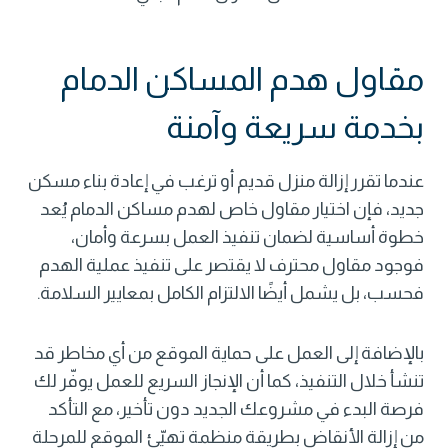
مقاول هدم المساكن الدمام
بخدمة سريعة وآمنة
عندما تقرر إزالة منزل قديم أو ترغب في إعادة بناء مسكن
جديد، فإن اختيار مقاول خاص لهدم مساكن الدمام يُعد
خطوة أساسية لضمان تنفيذ العمل بسرعة وأمان،
فوجود مقاول محترف لا يقتصر على تنفيذ عملية الهدم
فحسب، بل يشمل أيضًا الالتزام الكامل بمعايير السلامة.
بالإضافة إلى العمل على حماية الموقع من أي مخاطر قد
تنشأ خلال التنفيذ، كما أن الإنجاز السريع للعمل يوفّر لك
فرصة البدء في مشروعك الجديد دون تأخير، مع التأكد
من إزالة الأنقاض بطريقة منظمة تهيّئ الموقع للمرحلة