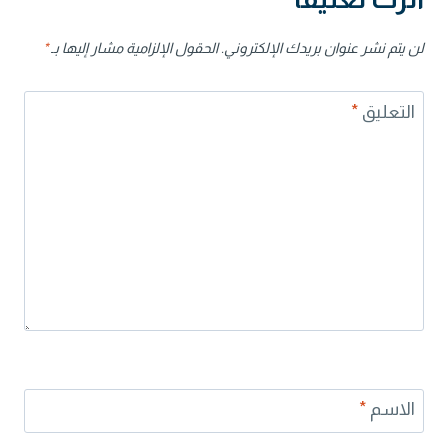
لن يتم نشر عنوان بريدك الإلكتروني.
الحقول الإلزامية مشار إليها بـ
*
التعليق
*
الاسم
*