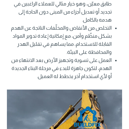
طابق معيّن، وهو خيار مثالي للعملاء الراغبين في
تجديد أو تعديل أجزاء من المبنى دون الحاجة إلى
هدمه بالكامل.
التخلص من الأنقاض والمخلّفات الناتجة عن الهدم
بشكل منظّم وآمن، مع إمكانية إعادة تدوير المواد
القابلة للاستخدام، مما يساهم في تقليل الهدر
والمحافظة على البيئة.
العمل على تسوية وتجهيز الأرض بعد الانتهاء من
الهدم، لتكون جاهزة للبدء في مرحلة البناء الجديدة
أو لأي استخدام آخر يخطط له العميل.