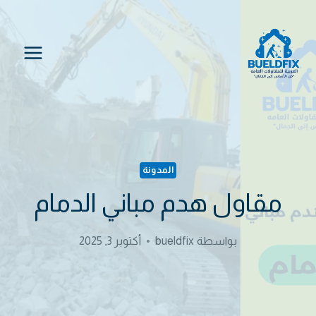
لتجاوز
لى
لمحتوى
المدونة
مقاول هدم مباني الدمام
بواسطة
bueldfix
أكتوبر 3, 2025