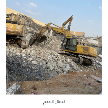
اعمال الهدم