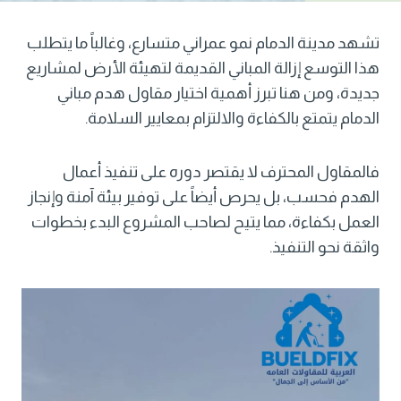
تشهد مدينة الدمام نمو عمراني متسارع، وغالباً ما يتطلب
هذا التوسع إزالة المباني القديمة لتهيئة الأرض لمشاريع
جديدة، ومن هنا تبرز أهمية اختيار مقاول هدم مباني
الدمام يتمتع بالكفاءة والالتزام بمعايير السلامة.
فالمقاول المحترف لا يقتصر دوره على تنفيذ أعمال
الهدم فحسب، بل يحرص أيضاً على توفير بيئة آمنة وإنجاز
العمل بكفاءة، مما يتيح لصاحب المشروع البدء بخطوات
واثقة نحو التنفيذ.