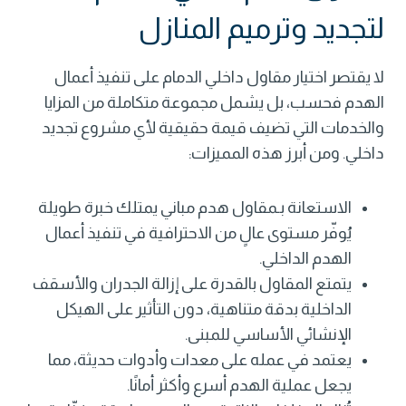
لتجديد وترميم المنازل
لا يقتصر اختيار مقاول داخلي الدمام على تنفيذ أعمال
الهدم فحسب، بل يشمل مجموعة متكاملة من المزايا
والخدمات التي تضيف قيمة حقيقية لأي مشروع تجديد
داخلي. ومن أبرز هذه المميزات:
الاستعانة بـ
مقاول هدم
مباني يمتلك خبرة طويلة
يُوفّر مستوى عالٍ من الاحترافية في تنفيذ أعمال
الهدم الداخلي.
يتمتع المقاول بالقدرة على إزالة الجدران والأسقف
الداخلية بدقة متناهية، دون التأثير على الهيكل
الإنشائي الأساسي للمبنى.
يعتمد في عمله على معدات وأدوات حديثة، مما
يجعل عملية الهدم أسرع وأكثر أمانًا.