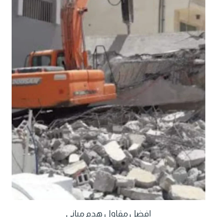
افضل مقاول هدم مباني