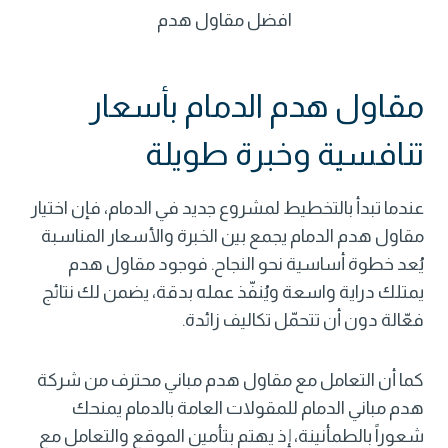
افضل مقاول هدم
مقاول هدم الدمام بأسعار
تنافسية وخبرة طويلة
عندما تبدأ بالتخطيط لمشروع جديد في الدمام، فإن اختيار
مقاول هدم
الدمام يجمع بين الخبرة والأسعار المناسبة
يُعد خطوة أساسية نحو النجاح. فوجود مقاول هدم
يمتلك دراية واسعة ويُنفّذ عمله بدقة، يضمن لك نتائج
فعّالة دون أن تتحمّل تكاليف زائدة.
كما أن التعامل مع
مقاول هدم مباني
محترف من شركة
هدم مباني الدمام للمقولات العامة بالدمام يمنحك
شعوراً بالطمأنينة، إذ يهتم بتأمين الموقع والتعامل مع