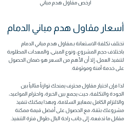
ارخص مقاول هدم مباني
أسعار مقاول هدم مباني الدمام
تختلف تكلفة الاستعانة بـ
مقاول هدم مباني
الدمام
باختلاف حجم المشروع، ونوع المبنى، والمعدات المطلوبة
لتنفيذ العمل، إلا أن الأهم من السعر هو ضمان الحصول
على خدمة آمنة وموثوقة.
لذا فإن اختيار مقاول محترف يمنحك توازناً مثالياً بين
الجودة والتكلفة، حيث يجمع بين الخبرة، واحترام المواعيد،
والالتزام الكامل بمعايير السلامة، وبهذا يمكنك تنفيذ
مشروعك بثقة، مع الحصول على أفضل قيمة ممكنة
مقابل ما تدفعه، إلى جانب راحة البال طوال فترة التنفيذ.