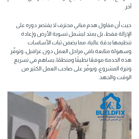
آخر.
حيث أن
مقاول هدم مباني
محترف لا يقتصر دوره على
الإزالة فقط، بل يمتد ليشمل تسوية الأرض وإعادة
تنظيمها بدقة عالية، مما يضمن ثبات الأساسات
وسهولة متابعة باقي مراحل العمل دون عراقيل، وتوفّر
هذه الخدمة موقعًا نظيفًا ومنظمًا، يساهم في تسريع
وتيرة المشروع، ويوفّر على صاحب العمل الكثير من
الوقت والجهد.