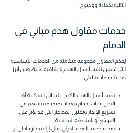
التالية بكفاءة ووضوح.
خدمات مقاول هدم مباني في
الدمام
يُقدّم المقاول مجموعة متكاملة من الخدمات الأساسية
التي تضمن تنفيذ أعمال الهدم باحترافية عالية، ومن أبرز
هذه الخدمات ما يلي:
تنفيذ أعمال الهدم الكامل للمباني السكنية أو
التجارية، باستخدام معدات متقدمة تسهم في
تسريع الإنجاز وتقليل المخاطر التي قد تؤثر على
الموقع أو المنطقة المحيطة.
تقديم خدمة الهدم الجزئي، مثل إزالة جدار داخلي أو