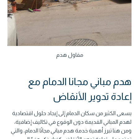
مقاول هدم
هدم مباني مجانا الدمام مع
إعادة تدوير الأنقاض
يسعى الكثير من سكان الدمام إلى إيجاد حلول اقتصادية
لهدم المباني القديمة دون الوقوع في تكاليف إضافية،
ومن هنا تبرز أهمية خدمة هدم مباني مجانًا الدمام، والتي