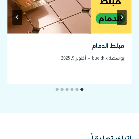
مبلط الدمام
بواسطة
bueldfix
أكتوبر 9, 2025
اترك تعليقاً