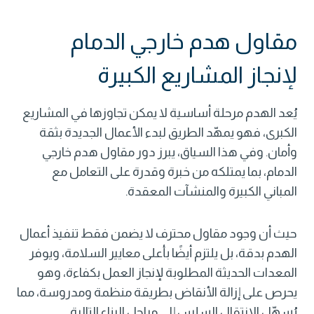
مقاول هدم خارجي الدمام
لإنجاز المشاريع الكبيرة
يُعد الهدم مرحلة أساسية لا يمكن تجاوزها في المشاريع
الكبرى، فهو يمهّد الطريق لبدء الأعمال الجديدة بثقة
وأمان. وفي هذا السياق، يبرز دور
مقاول هدم
خارجي
الدمام، بما يمتلكه من خبرة وقدرة على التعامل مع
المباني الكبيرة والمنشآت المعقدة.
حيث أن وجود مقاول محترف لا يضمن فقط تنفيذ أعمال
الهدم بدقة، بل يلتزم أيضًا بأعلى معايير السلامة، ويوفر
المعدات الحديثة المطلوبة لإنجاز العمل بكفاءة، وهو
يحرص على إزالة الأنقاض بطريقة منظمة ومدروسة، مما
يُسهّل الانتقال السلس إلى مراحل البناء التالية.