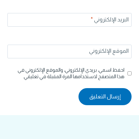
البريد الإلكتروني
*
الموقع الإلكتروني
احفظ اسمي، بريدي الإلكتروني، والموقع الإلكتروني في
هذا المتصفح لاستخدامها المرة المقبلة في تعليقي.