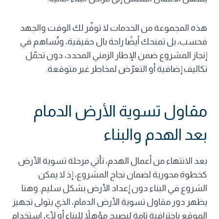
هذه المجموعة من الخدمات لا توفّر لك الوقت والجهد
فحسب، بل تمنحك أيضًا راحة بال حقيقية، وتُساهم في
إنجاز المشروع ضمن الإطار الزمني المحدد، دون تحمّل
تكاليف إضافية أو التعرّض لمخاطر غير متوقعة.
مقاول تسوية الأرض الدمام
بعد الهدم والبناء
بعد الانتهاء من أعمال الهدم، تأتي مرحلة تسوية الأرض
كخطوة محورية لضمان نجاح المشروع، إذ لا يمكن
الشروع في البناء دون إعداد الأرض بشكل سليم. وهنا
يظهر دور مقاول تسوية الأرض الدمام، الذي يتولى تجهيز
الموقع باحترافية تامة ليصبح مؤهلاً للبناء أو لأي استخدام