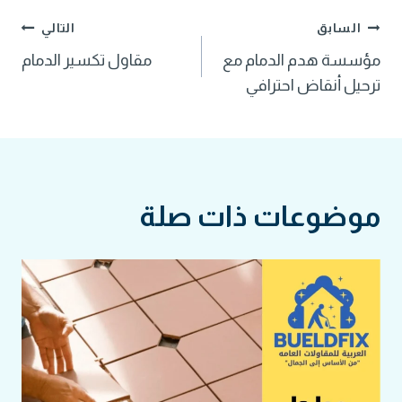
تصفّح
السابق
التالي
مؤسسة هدم الدمام مع
مقاول تكسير الدمام
المقالات
ترحيل أنقاض احترافي
موضوعات ذات صلة